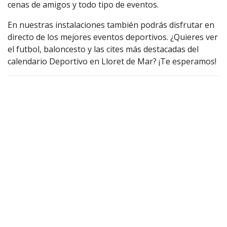
cenas de amigos y todo tipo de eventos.
En nuestras instalaciones también podrás disfrutar en
directo de los mejores eventos deportivos. ¿Quieres ver
el futbol, baloncesto y las cites más destacadas del
calendario Deportivo en Lloret de Mar? ¡Te esperamos!