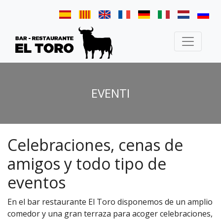
EVENTI
Celebraciones, cenas de
amigos y todo tipo de
eventos
En el bar restaurante El Toro disponemos de un amplio
comedor y una gran terraza para acoger celebraciones,