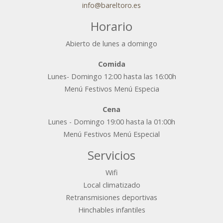
info@bareltoro.es
Horario
Abierto de lunes a domingo
Comida
Lunes- Domingo 12:00 hasta las 16:00h
Menú Festivos Menú Especia
Cena
Lunes - Domingo 19:00 hasta la 01:00h
Menú Festivos Menú Especial
Servicios
Wifi
Local climatizado
Retransmisiones deportivas
Hinchables infantiles